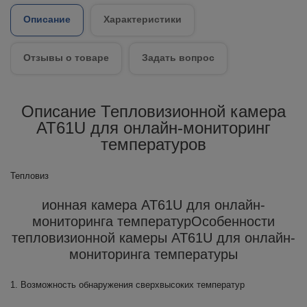
Описание
Характеристики
Отзывы о товаре
Задать вопрос
Описание Тепловизионной камера
AT61U для онлайн-мониторинг
температуров
Тепловиз
ионная камера AT61U для онлайн-
мониторинга температурОсобенности
тепловизионной камеры AT61U для онлайн-
мониторинга температуры
1. Возможность обнаружения сверхвысоких температур