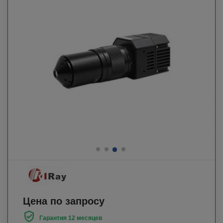
Цена по запросу
Гарантия 12 месяцев