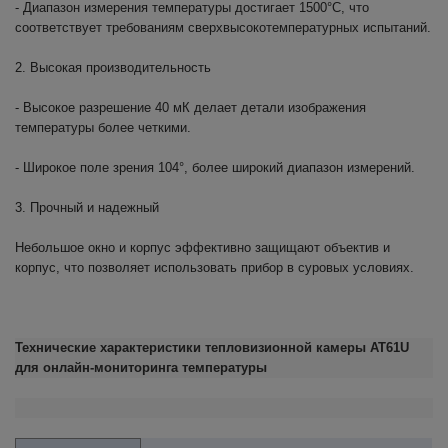
- Диапазон измерения температуры достигает 1500°C, что
соответствует требованиям сверхвысокотемпературных испытаний.
2. Высокая производительность
- Высокое разрешение 40 мК делает детали изображения
температуры более четкими.
- Широкое поле зрения 104°, более широкий диапазон измерений.
3. Прочный и надежный
Небольшое окно и корпус эффективно защищают объектив и
корпус, что позволяет использовать прибор в суровых условиях.
Технические характеристики тепловизионной камеры
AT
61
U
для онлайн-мониторинга температуры