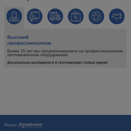
Высокий
профессионализм
Более 15 лет мы специализируемся на профессиональном
тепловизионном оборудовании.
Досконально разбираемся в тепловизорах любых видов!
Армения
Регион: