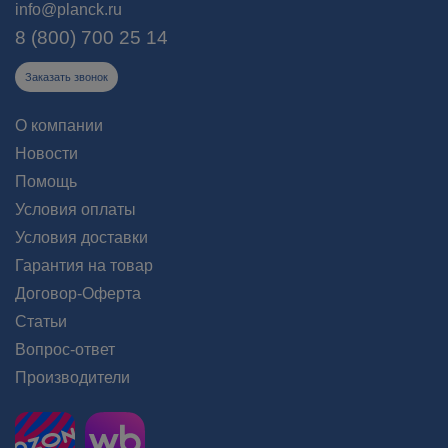
info@planck.ru
8 (800) 700 25 14
Заказать звонок
О компании
Новости
Помощь
Условия оплаты
Условия доставки
Гарантия на товар
Договор-Оферта
Статьи
Вопрос-ответ
Производители