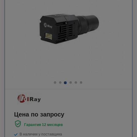
Цена по запросу
Гарантия 12 месяцев
В наличии у поставщика