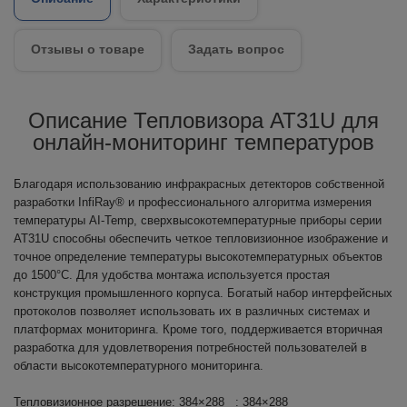
Отзывы о товаре
Задать вопрос
Описание Тепловизора AT31U для
онлайн-мониторинг температуров
Благодаря использованию инфракрасных детекторов собственной
разработки InfiRay® и профессионального алгоритма измерения
температуры AI-Temp, сверхвысокотемпературные приборы серии
AT31U способны обеспечить четкое тепловизионное изображение и
точное определение температуры высокотемпературных объектов
до 1500°C. Для удобства монтажа используется простая
конструкция промышленного корпуса. Богатый набор интерфейсных
протоколов позволяет использовать их в различных системах и
платформах мониторинга. Кроме того, поддерживается вторичная
разработка для удовлетворения потребностей пользователей в
области высокотемпературного мониторинга.
Тепловизионное разрешение: 384×288 : 384×288