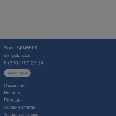
Армения
Регион:
info@planck.ru
8 (800) 700 25 14
Заказать звонок
О компании
Новости
Помощь
Условия оплаты
Условия доставки