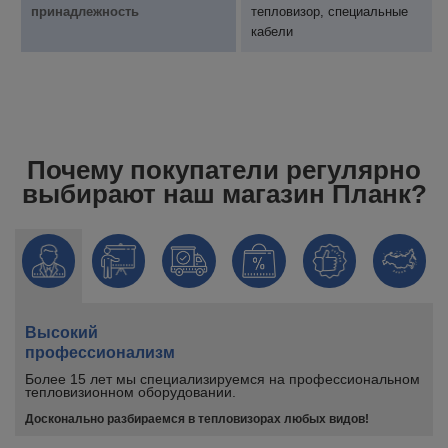
принадлежность
тепловизор, специальные
кабели
Почему покупатели регулярно
выбирают наш магазин Планк?
Высокий
профессионализм
Более 15 лет мы специализируемся на профессиональном
тепловизионном оборудовании.
Досконально разбираемся в тепловизорах любых видов!