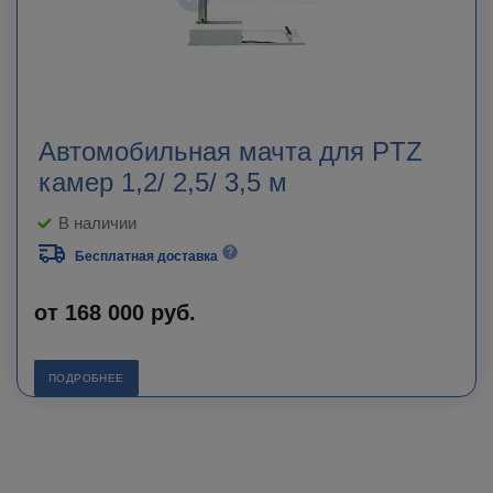
Автомобильная мачта для PTZ
камер 1,2/ 2,5/ 3,5 м
В наличии
Бесплатная доставка
от
168 000 руб.
ПОДРОБНЕЕ