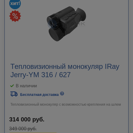
Тепловизионный монокуляр IRay
Jerry-YM 316 / 627
В наличии
Бесплатная доставка
Тепловизионный монокуляр с возможностью крепления на шлем
314 000
руб.
349 000
руб.