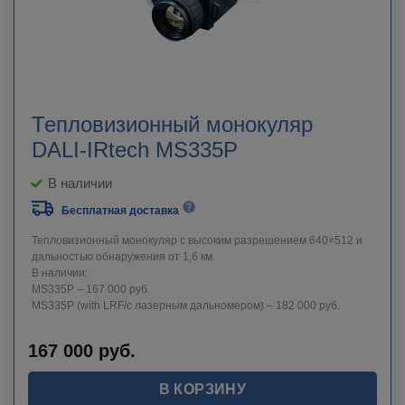
Тепловизионный монокуляр
DALI-IRtech MS335P
В наличии
Бесплатная доставка
Тепловизионный монокуляр с высоким разрешением 640×512 и
дальностью обнаружения от 1,6 км.
В наличии:
MS335P – 167 000 руб.
MS335P (with LRF/с лазерным дальномером) – 182 000 руб.
167 000
руб.
В КОРЗИНУ