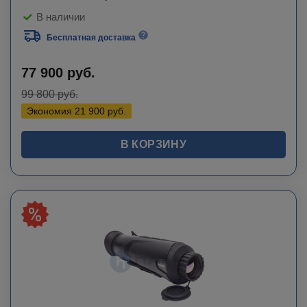
В наличии
Бесплатная доставка
77 900
руб.
99 800
руб.
Экономия
21 900
руб.
В КОРЗИНУ