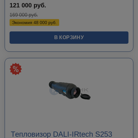
121 000
руб.
169 000
руб.
Экономия
48 000
руб.
В КОРЗИНУ
Тепловизор DALI-IRtech S253