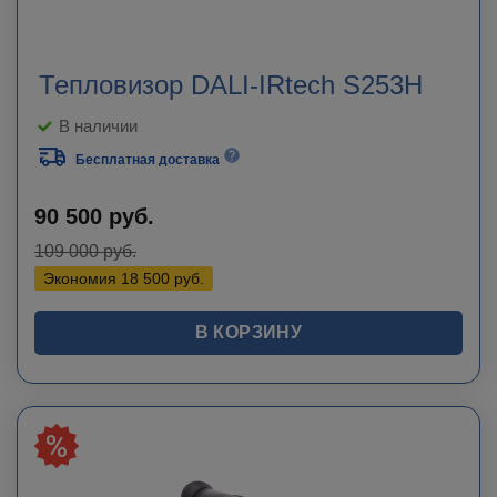
Тепловизор DALI-IRtech S253H
В наличии
Бесплатная доставка
90 500
руб.
109 000
руб.
Экономия
18 500
руб.
В КОРЗИНУ