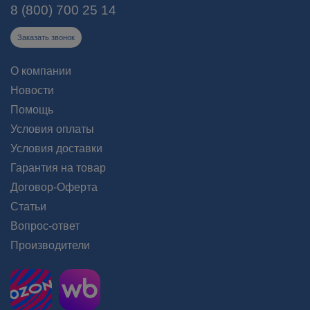
8 (800) 700 25 14
Заказать звонок
О компании
Новости
Помощь
Условия оплаты
Условия доставки
Гарантия на товар
Договор-Оферта
Статьи
Вопрос-ответ
Производители