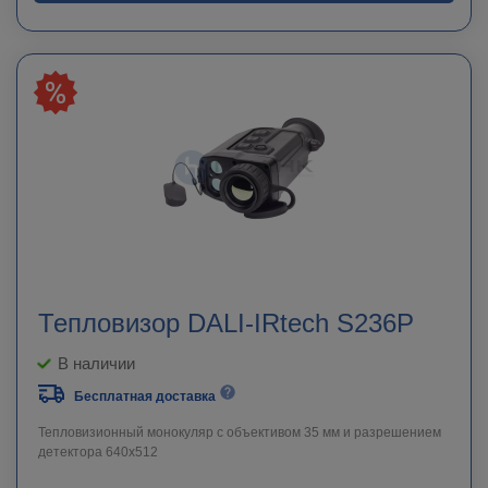
Тепловизор DALI-IRtech S236P
В наличии
Бесплатная доставка
Тепловизионный монокуляр с объективом 35 мм и разрешением
детектора 640х512