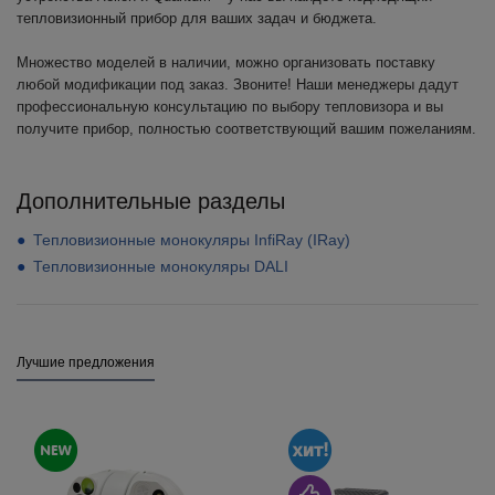
тепловизионный прибор для ваших задач и бюджета.
Множество моделей в наличии, можно организовать поставку
любой модификации под заказ. Звоните! Наши менеджеры дадут
профессиональную консультацию по выбору тепловизора и вы
получите прибор, полностью соответствующий вашим пожеланиям.
Дополнительные разделы
Тепловизионные монокуляры InfiRay (IRay)
Тепловизионные монокуляры DALI
Лучшие предложения