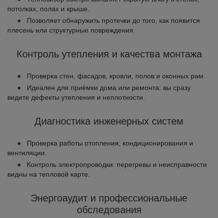
потолках, полах и крыше.
Позволяет обнаружить протечки до того, как появится
плесень или структурные повреждения.
Контроль утепления и качества монтажа
Проверка стен, фасадов, кровли, полов и оконных рам.
Идеален для приёмки дома или ремонта: вы сразу
видите дефекты утепления и неплотности.
Диагностика инженерных систем
Проверка работы отопления, кондиционирования и
вентиляции.
Контроль электропроводки: перегревы и неисправности
видны на тепловой карте.
Энергоаудит и профессиональные
обследования