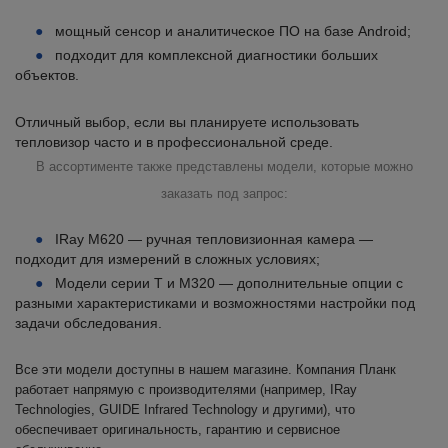
мощный сенсор и аналитическое ПО на базе Android;
подходит для комплексной диагностики больших
объектов.
Отличный выбор, если вы планируете использовать
тепловизор часто и в профессиональной среде.
В ассортименте также представлены модели, которые можно
заказать под запрос:
IRay M620 — ручная тепловизионная камера —
подходит для измерений в сложных условиях;
Модели серии T и M320 — дополнительные опции с
разными характеристиками и возможностями настройки под
задачи обследования.
Все эти модели доступны в нашем магазине. Компания Планк
работает напрямую с производителями (например, IRay
Technologies, GUIDE Infrared Technology и другими), что
обеспечивает оригинальность, гарантию и сервисное