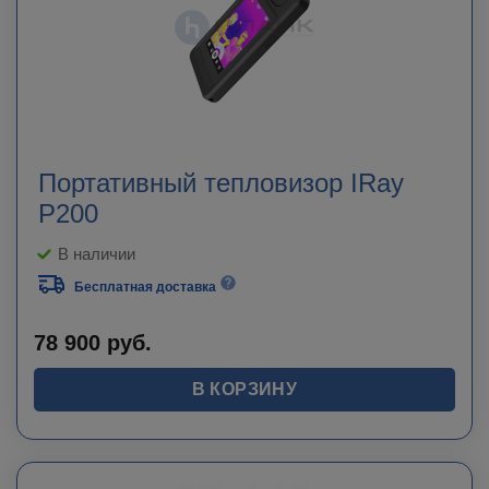
Портативный тепловизор IRay
P200
В наличии
Бесплатная доставка
78 900
руб.
В КОРЗИНУ