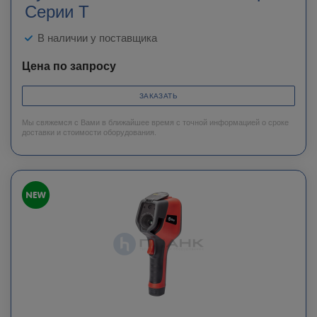
Серии T
В наличии у поставщика
Цена по запросу
ЗАКАЗАТЬ
Мы свяжемся с Вами в ближайшее время с точной информацией о сроке
доставки и стоимости оборудования.