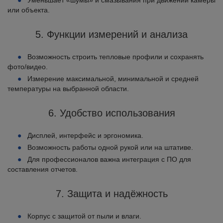
Уменьшает «шумы» и смазывания при движении камеры
или объекта.
5. Функции измерений и анализа
Возможность строить тепловые профили и сохранять
фото/видео.
Измерение максимальной, минимальной и средней
температуры на выбранной области.
6. Удобство использования
Дисплей, интерфейс и эргономика.
Возможность работы одной рукой или на штативе.
Для профессионалов важна интеграция с ПО для
составления отчетов.
7. Защита и надёжность
Корпус с защитой от пыли и влаги.