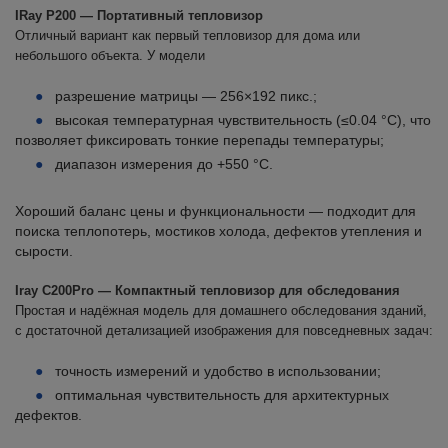
IRay P200 — Портативный тепловизор
Отличный вариант как первый тепловизор для дома или
небольшого объекта. У модели
разрешение матрицы — 256×192 пикс.;
высокая температурная чувствительность (≤0.04 °C), что
позволяет фиксировать тонкие перепады температуры;
диапазон измерения до +550 °C.
Хороший баланс цены и функциональности — подходит для
поиска теплопотерь, мостиков холода, дефектов утепления и
сырости.
Iray C200Pro — Компактный тепловизор для обследования
Простая и надёжная модель для домашнего обследования зданий,
с достаточной детализацией изображения для повседневных задач:
точность измерений и удобство в использовании;
оптимальная чувствительность для архитектурных
дефектов.