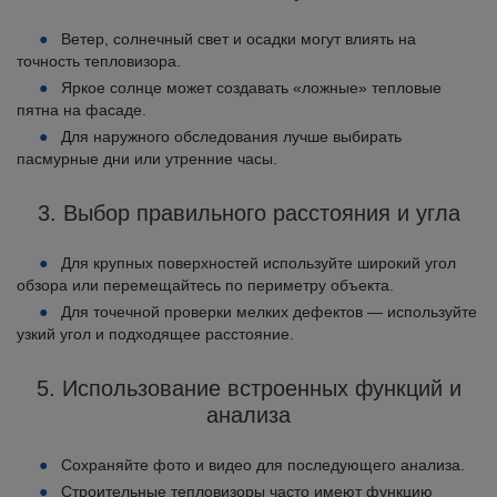
Ветер, солнечный свет и осадки могут влиять на
точность тепловизора.
Яркое солнце может создавать «ложные» тепловые
пятна на фасаде.
Для наружного обследования лучше выбирать
пасмурные дни или утренние часы.
3. Выбор правильного расстояния и угла
Для крупных поверхностей используйте широкий угол
обзора или перемещайтесь по периметру объекта.
Для точечной проверки мелких дефектов — используйте
узкий угол и подходящее расстояние.
5. Использование встроенных функций и
анализа
Сохраняйте фото и видео для последующего анализа.
Строительные тепловизоры часто имеют функцию