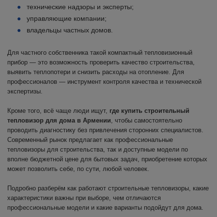
технические надзоры и эксперты;
управляющие компании;
владельцы частных домов.
Для частного собственника такой компактный тепловизионный
прибор — это возможность проверить качество строительства,
выявить теплопотери и снизить расходы на отопление. Для
профессионалов — инструмент контроля качества и технической
экспертизы.
Кроме того, всё чаще люди ищут,
где купить строительный
тепловизор для дома в Армении
, чтобы самостоятельно
проводить диагностику без привлечения сторонних специалистов.
Современный рынок предлагает как профессиональные
тепловизоры для строительства, так и доступные модели по
вполне бюджетной цене для бытовых задач, приобретение которых
может позволить себе, по сути, любой человек.
Подробно разберём как работают строительные тепловизоры, какие
характеристики важны при выборе, чем отличаются
профессиональные модели и какие варианты подойдут для дома.