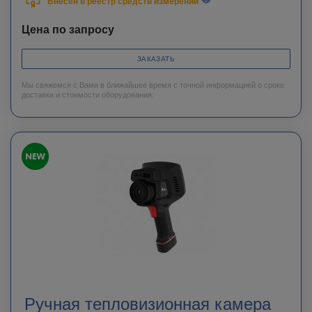
Внесен в реестр средств измерений
Цена по запросу
ЗАКАЗАТЬ
Мы свяжемся с Вами в ближайшее время с точной информацией о сроке
доставки и стоимости оборудования.
Ручная тепловизионная камера