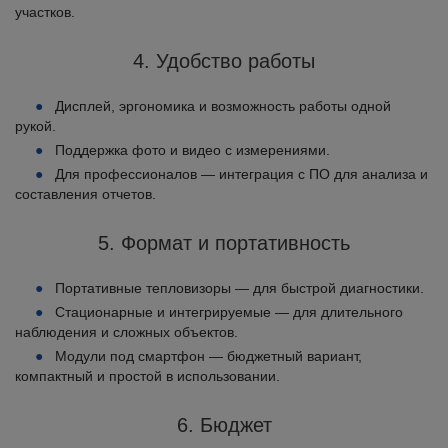
участков.
4. Удобство работы
Дисплей, эргономика и возможность работы одной
рукой.
Поддержка фото и видео с измерениями.
Для профессионалов — интеграция с ПО для анализа и
составления отчетов.
5. Формат и портативность
Портативные тепловизоры — для быстрой диагностики.
Стационарные и интегрируемые — для длительного
наблюдения и сложных объектов.
Модули под смартфон — бюджетный вариант,
компактный и простой в использовании.
6. Бюджет