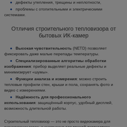
дефекты утепления, трещины и неплотности,
проблемы с отопительными и электрическими
системами.
Отличия строительного тепловизора от
бытовых ИК-камер
Высокая чувствительность
(NETD) позволяет
фиксировать даже малые перепады температуры.
Специализированные алгоритмы обработки
изображения
: прибор выделяет реальные дефекты и
минимизирует «шумы».
Функции анализа и измерения
: можно строить
тепловые профили стен, крыши и пола, сохранять фото и
видео с измерениями.
Надёжность для профессионального
использования
: защищённый корпус, удобный дисплей,
возможность длительной работы.
Строительный тепловизор — это не просто видеокамера для