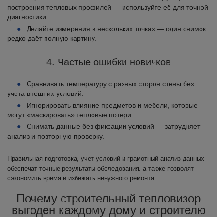
построения тепловых профилей — используйте её для точной
диагностики.
Делайте измерения в нескольких точках — один снимок
редко даёт полную картину.
4. Частые ошибки новичков
Сравнивать температуру с разных сторон стены без
учета внешних условий.
Игнорировать влияние предметов и мебели, которые
могут «маскировать» тепловые потери.
Снимать данные без фиксации условий — затрудняет
анализ и повторную проверку.
Правильная подготовка, учет условий и грамотный анализ данных
обеспечат точные результаты обследования, а также позволят
сэкономить время и избежать ненужного ремонта.
Почему строительный тепловизор
выгоден каждому дому и строителю