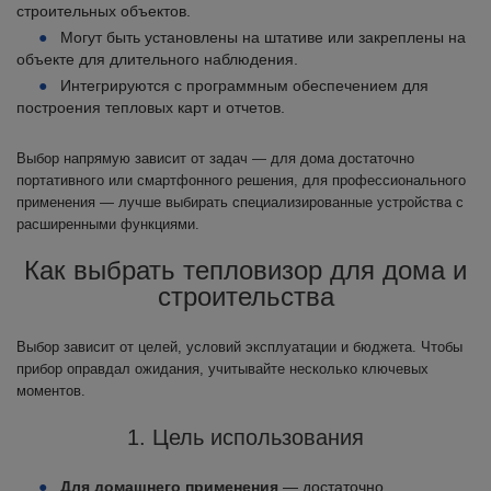
строительных объектов.
Могут быть установлены на штативе или закреплены на
объекте для длительного наблюдения.
Интегрируются с программным обеспечением для
построения тепловых карт и отчетов.
Выбор напрямую зависит от задач — для дома достаточно
портативного или смартфонного решения, для профессионального
применения — лучше выбирать специализированные устройства с
расширенными функциями.
Как выбрать тепловизор для дома и
строительства
Выбор зависит от целей, условий эксплуатации и бюджета. Чтобы
прибор оправдал ожидания, учитывайте несколько ключевых
моментов.
1. Цель использования
Для домашнего применения
— достаточно