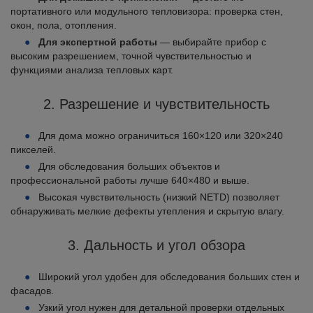
портативного или модульного тепловизора: проверка стен,
окон, пола, отопления.
Для экспертной работы
— выбирайте прибор с
высоким разрешением, точной чувствительностью и
функциями анализа тепловых карт.
2. Разрешение и чувствительность
Для дома можно ограничиться 160×120 или 320×240
пикселей.
Для обследования больших объектов и
профессиональной работы лучше 640×480 и выше.
Высокая чувствительность (низкий NETD) позволяет
обнаруживать мелкие дефекты утепления и скрытую влагу.
3. Дальность и угол обзора
Широкий угол удобен для обследования больших стен и
фасадов.
Узкий угол нужен для детальной проверки отдельных