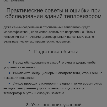
обслуживание.
Практические советы и ошибки при
обследовании зданий тепловизором
Даже самый современный строительный тепловизор будет
малоэффективен, если использовать его неправильно. Чтобы
измерения были точными, достоверными и полезными, важно
учитывать несколько практических моментов.
1. Подготовка объекта
Перед обследованием закройте окна и двери, чтобы
устранить сквозняки.
Выключите кондиционеры и обогреватели, чтобы они не
искажали показания.
Лучше проводить измерения в одно и то же время суток
— идеальны раннее утро или вечер, когда разница
температур внутри и снаружи заметна.
2. Учет внешних условий