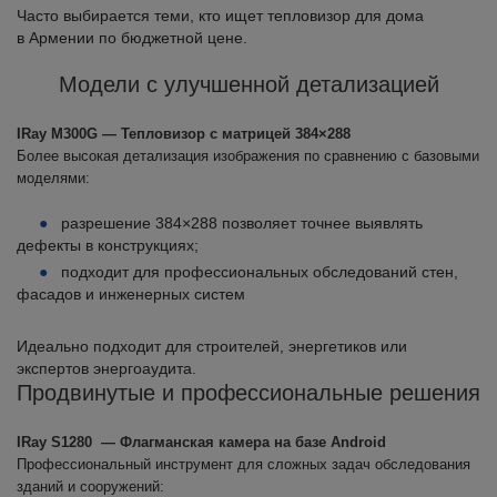
Часто выбирается теми, кто ищет тепловизор для дома
в Армении по бюджетной цене.
Модели с улучшенной детализацией
IRay M300G — Тепловизор с матрицей 384×288
Более высокая детализация изображения по сравнению с базовыми
моделями:
разрешение 384×288 позволяет точнее выявлять
дефекты в конструкциях;
подходит для профессиональных обследований стен,
фасадов и инженерных систем
Идеально подходит для строителей, энергетиков или
экспертов энергоаудита.
Продвинутые и профессиональные решения
IRay S1280 — Флагманская камера на базе Android
Профессиональный инструмент для сложных задач обследования
зданий и сооружений: