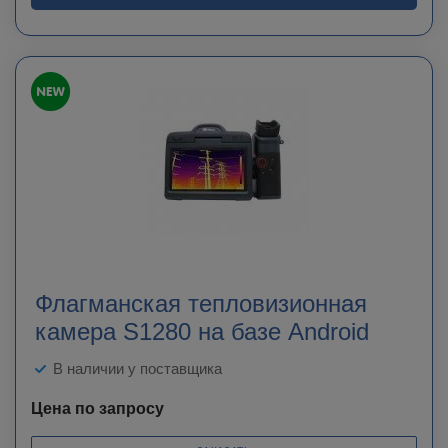
Флагманская тепловизионная
камера S1280 на базе Android
В наличии у поставщика
Цена по запросу