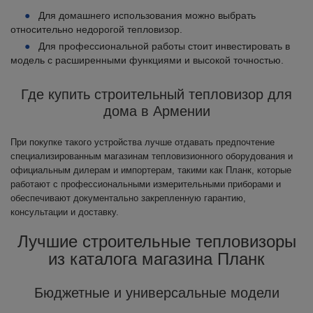
Для домашнего использования можно выбрать
относительно недорогой тепловизор.
Для профессиональной работы стоит инвестировать в
модель с расширенными функциями и высокой точностью.
Где купить строительный тепловизор для
дома в Армении
При покупке такого устройства лучше отдавать предпочтение
специализированным магазинам тепловизионного оборудования и
официальным дилерам и импортерам, такими как Планк, которые
работают с профессиональными измерительными приборами и
обеспечивают документально закрепленную гарантию,
консультации и доставку.
Лучшие строительные тепловизоры
из каталога магазина Планк
Бюджетные и универсальные модели