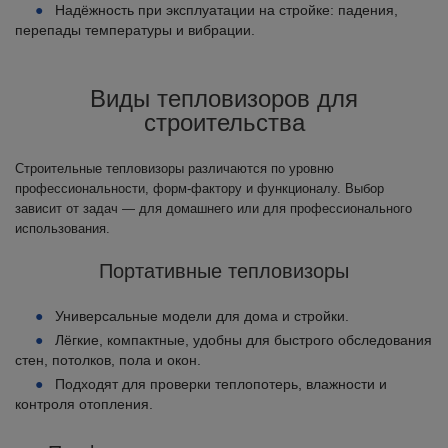
Надёжность при эксплуатации на стройке: падения,
перепады температуры и вибрации.
Виды тепловизоров для
строительства
Строительные тепловизоры различаются по уровню
профессиональности, форм-фактору и функционалу. Выбор
зависит от задач — для домашнего или для профессионального
использования.
Портативные тепловизоры
Универсальные модели для дома и стройки.
Лёгкие, компактные, удобны для быстрого обследования
стен, потолков, пола и окон.
Подходят для проверки теплопотерь, влажности и
контроля отопления.