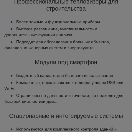
Профессиональные тепловизоры для
строительства
Более точные и функциональные приборы.
Высокое разрешение, чувствительность и
дополнительные функции анализа.
Подходят для обследования больших объектов,
фасадов, инженерных систем и энергоаудита.
Модули под смартфон
Бюджетный вариант для бытового использования.
Компактные, подключаются к телефону через USB или
Wi-Fi.
Ограничены по дальности и точности, но подходят для
быстрой диагностики дома.
Стационарные и интегрируемые системы
Используются для комплексного контроля зданий и