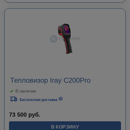
Тепловизор Iray C200Pro
В наличии
Бесплатная доставка
73 500
руб.
В КОРЗИНУ