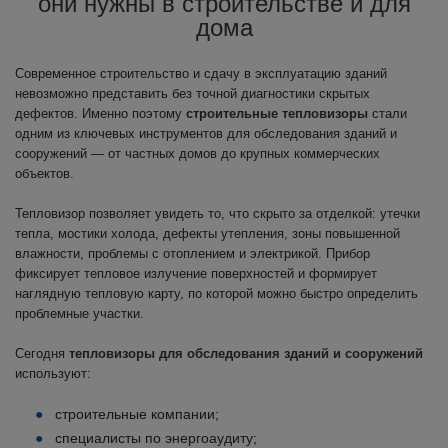
они нужны в строительстве и для
дома
Современное строительство и сдачу в эксплуатацию зданий
невозможно представить без точной диагностики скрытых
дефектов. Именно поэтому
строительные тепловизоры
стали
одним из ключевых инструментов для обследования зданий и
сооружений — от частных домов до крупных коммерческих
объектов.
Тепловизор позволяет увидеть то, что скрыто за отделкой: утечки
тепла, мостики холода, дефекты утепления, зоны повышенной
влажности, проблемы с отоплением и электрикой. Прибор
фиксирует тепловое излучение поверхностей и формирует
наглядную тепловую карту, по которой можно быстро определить
проблемные участки.
Сегодня
тепловизоры для обследования зданий и сооружений
используют:
строительные компании;
специалисты по энергоаудиту;