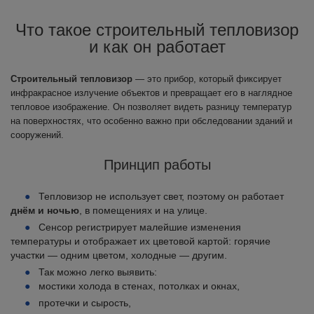
Что такое строительный тепловизор
и как он работает
Строительный тепловизор
— это прибор, который фиксирует
инфракрасное излучение объектов и превращает его в наглядное
тепловое изображение. Он позволяет видеть разницу температур
на поверхностях, что особенно важно при обследовании зданий и
сооружений.
Принцип работы
Тепловизор не использует свет, поэтому он работает
днём и ночью
, в помещениях и на улице.
Сенсор регистрирует малейшие изменения
температуры и отображает их цветовой картой: горячие
участки — одним цветом, холодные — другим.
Так можно легко выявить:
мостики холода в стенах, потолках и окнах,
протечки и сырость,