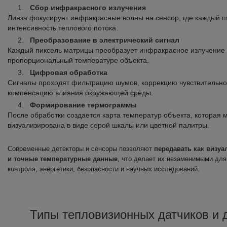
Сбор инфракрасного излучения
Линза фокусирует инфракрасные волны на сенсор, где каждый п
интенсивность теплового потока.
Преобразование в электрический сигнал
Каждый пиксель матрицы преобразует инфракрасное излучение в
пропорциональный температуре объекта.
Цифровая обработка
Сигналы проходят фильтрацию шумов, коррекцию чувствительно
компенсацию влияния окружающей среды.
Формирование термограммы
После обработки создается карта температур объекта, которая 
визуализирована в виде серой шкалы или цветной палитры.
Современные детекторы и сенсоры позволяют
передавать как визуа
и точные температурные данные
, что делает их незаменимыми дл
контроля, энергетики, безопасности и научных исследований.
Типы тепловизионных датчиков и 