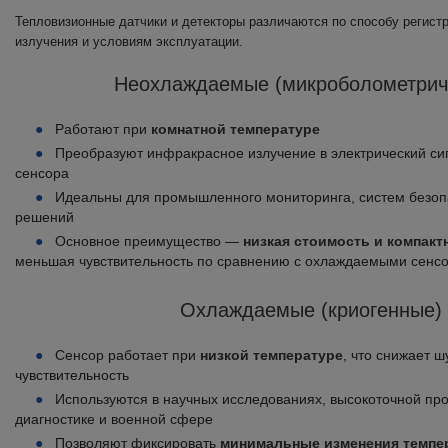
Тепловизионные датчики и детекторы различаются по способу регист
излучения и условиям эксплуатации.
Неохлаждаемые (микроболометрич
Работают при
комнатной температуре
Преобразуют инфракрасное излучение в электрический си
сенсора
Идеальны для промышленного мониторинга, систем безоп
решений
Основное преимущество —
низкая стоимость и компакт
меньшая чувствительность по сравнению с охлаждаемыми сенс
Охлаждаемые (криогенные)
Сенсор работает при
низкой температуре
, что снижает 
чувствительность
Используются в научных исследованиях, высокоточной п
диагностике и военной сфере
Позволяют фиксировать
минимальные изменения темпе