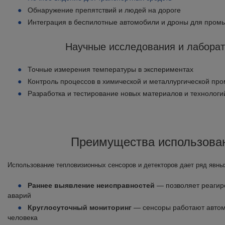
Обнаружение препятствий и людей на дороге
Интеграция в беспилотные автомобили и дроны для пром
Научные исследования и лабора
Точные измерения температуры в экспериментах
Контроль процессов в химической и металлургической п
Разработка и тестирование новых материалов и технологи
Преимущества использова
Использование тепловизионных сенсоров и детекторов дает ряд явн
Раннее выявление неисправностей
— позволяет реагир
аварий
Круглосуточный мониторинг
— сенсоры работают автома
человека