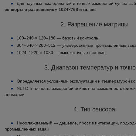
Для научных исследований и точных измерений лучше вы
сенсоры с разрешением 1024×768 и выше
2. Разрешение матрицы
160–240 × 120–180 — базовый контроль
384–640 × 288–512 — универсальные промышленные зад
1024–1920 × 1080 — высокоточные системы
3. Диапазон температур и точно
Определяется условиями эксплуатации и температурой к
NETD и точность измерений влияют на возможность фикс
аномалии
4. Тип сенсора
Неохлаждаемый
— дешевле, прост в интеграции, подход
промышленных задач