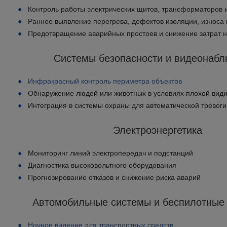
Контроль работы электрических щитов, трансформаторов 
Раннее выявление перегрева, дефектов изоляции, износа
Предотвращение аварийных простоев и снижение затрат 
Системы безопасности и видеонаб
Инфракрасный контроль периметра объектов
Обнаружение людей или животных в условиях плохой вид
Интеграция в системы охраны для автоматической тревоги
Электроэнергетика
Мониторинг линий электропередач и подстанций
Диагностика высоковольтного оборудования
Прогнозирование отказов и снижение риска аварий
Автомобильные системы и беспилотные
Ночное видение для транспортных средств