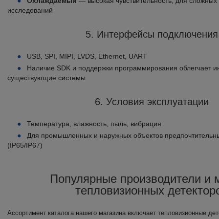
Охлаждаемый
— высокая чувствительность, для сложных 
исследований
5. Интерфейсы подключения
USB, SPI, MIPI, LVDS, Ethernet, UART
Наличие SDK и поддержки программирования облегчает и
существующие системы
6. Условия эксплуатации
Температура, влажность, пыль, вибрация
Для промышленных и наружных объектов предпочтитель
(IP65/IP67)
Популярные производители и 
тепловизионных детектор
Ассортимент каталога нашего магазина включает тепловизионные дет