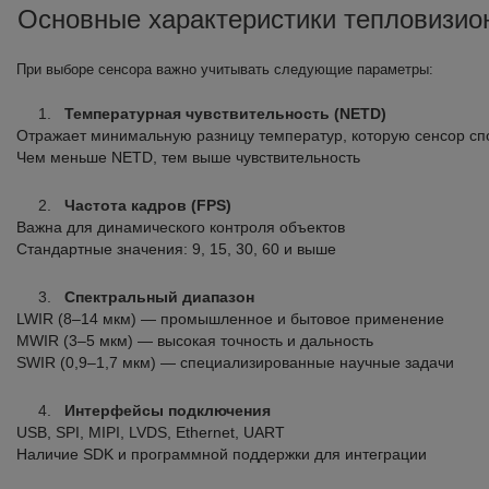
Основные характеристики тепловизио
При выборе сенсора важно учитывать следующие параметры:
Температурная чувствительность (NETD)
Отражает минимальную разницу температур, которую сенсор сп
Чем меньше NETD, тем выше чувствительность
Частота кадров (FPS)
Важна для динамического контроля объектов
Стандартные значения: 9, 15, 30, 60 и выше
Спектральный диапазон
LWIR (8–14 мкм) — промышленное и бытовое применение
MWIR (3–5 мкм) — высокая точность и дальность
SWIR (0,9–1,7 мкм) — специализированные научные задачи
Интерфейсы подключения
USB, SPI, MIPI, LVDS, Ethernet, UART
Наличие SDK и программной поддержки для интеграции