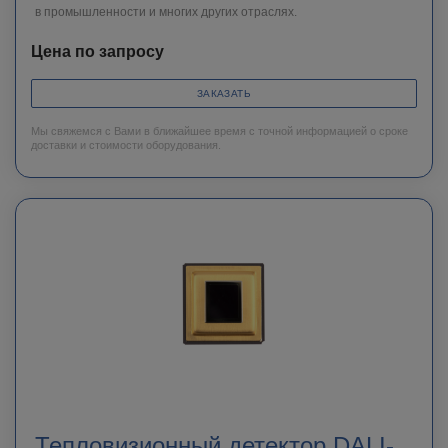
в промышленности и многих других отраслях.
Цена по запросу
ЗАКАЗАТЬ
Мы свяжемся с Вами в ближайшее время с точной информацией о сроке
доставки и стоимости оборудования.
Тепловизионный детектор DALI-