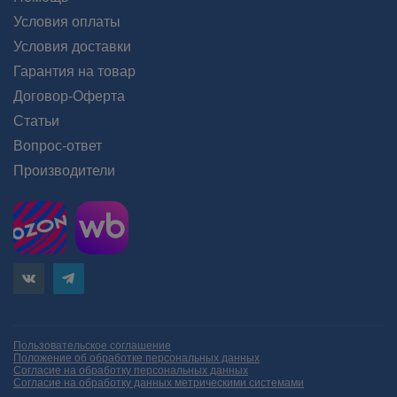
Условия оплаты
Условия доставки
Гарантия на товар
Договор-Оферта
Статьи
Вопрос-ответ
Производители
Пользовательское соглашение
Положение об обработке персональных данных
Согласие на обработку персональных данных
Согласие на обработку данных метрическими системами