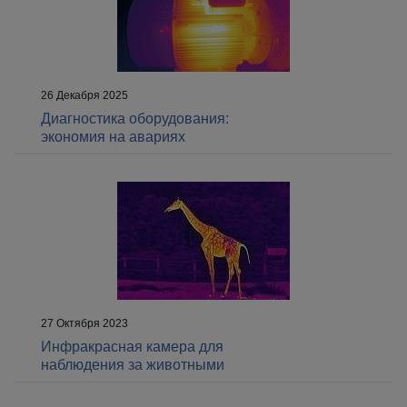
26 Декабря 2025
Диагностика оборудования:
экономия на авариях
27 Октября 2023
Инфракрасная камера для
наблюдения за животными