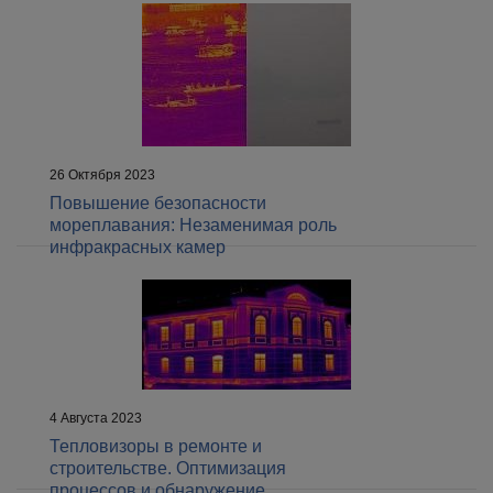
26 Октября 2023
Повышение безопасности
мореплавания: Незаменимая роль
инфракрасных камер
4 Августа 2023
Тепловизоры в ремонте и
строительстве. Оптимизация
процессов и обнаружение