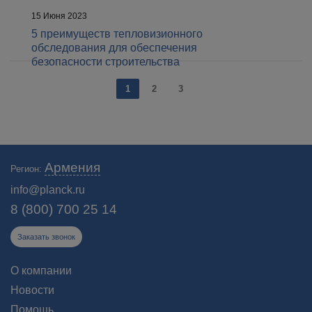
15 Июня 2023
5 преимуществ тепловизионного
обследования для обеспечения
безопасности строительства
1
2
3
Армения
Регион:
info@planck.ru
8 (800) 700 25 14
Заказать звонок
О компании
Новости
Помощь