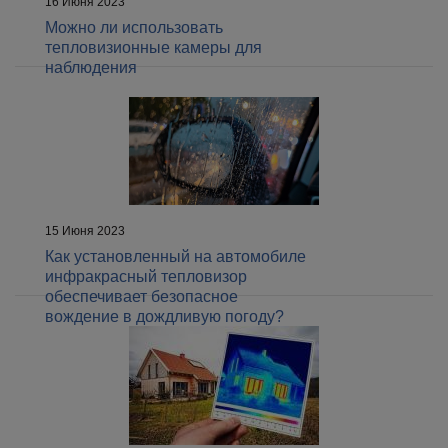
16 Июня 2023
Можно ли использовать
тепловизионные камеры для
наблюдения
15 Июня 2023
Как установленный на автомобиле
инфракрасный тепловизор
обеспечивает безопасное
вождение в дождливую погоду?