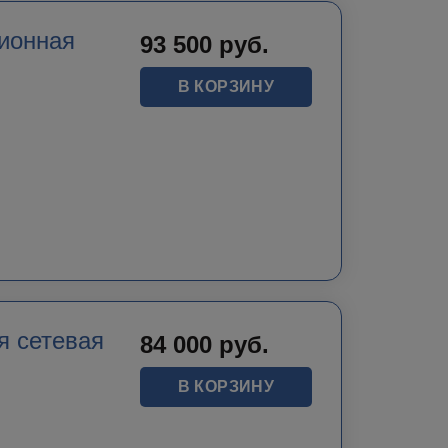
ионная
93 500
руб.
В КОРЗИНУ
я сетевая
84 000
руб.
В КОРЗИНУ