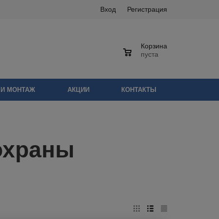
Вход
Регистрация
Корзина
0
пуста
 И МОНТАЖ
АКЦИИ
КОНТАКТЫ
охраны