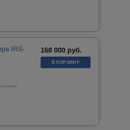
ра IRS-
168 000
руб.
В КОРЗИНУ
осуточного