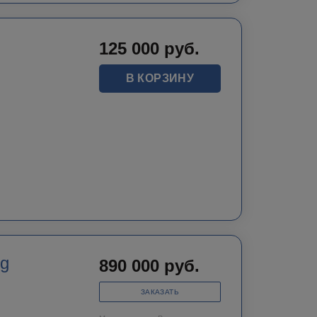
125 000
руб.
В КОРЗИНУ
ug
890 000
руб.
ЗАКАЗАТЬ