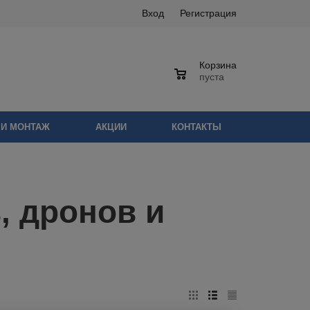
Вход
Регистрация
Корзина
0
пуста
 И МОНТАЖ
АКЦИИ
КОНТАКТЫ
, дронов и