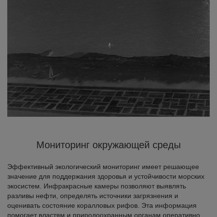
Мониторинг окружающей среды
Эффективный экологический мониторинг имеет решающее
значение для поддержания здоровья и устойчивости морских
экосистем. Инфракрасные камеры позволяют выявлять
разливы нефти, определять источники загрязнения и
оценивать состояние коралловых рифов. Эта информация
помогает властям и природоохранным органам оперативно