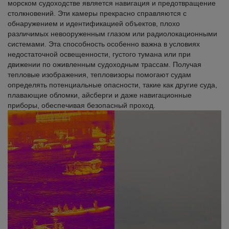
морском судоходстве является навигация и предотвращение
столкновений. Эти камеры прекрасно справляются с
обнаружением и идентификацией объектов, плохо
различимых невооруженным глазом или радиолокационными
системами. Эта способность особенно важна в условиях
недостаточной освещенности, густого тумана или при
движении по оживленным судоходным трассам. Получая
тепловые изображения, тепловизоры помогают судам
определять потенциальные опасности, такие как другие суда,
плавающие обломки, айсберги и даже навигационные
приборы, обеспечивая безопасный проход.