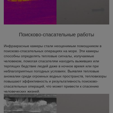
Поисково-спасательные работы
Инфракрасные камеры стали неоценимым помощником в
поисково-спасательных операциях на море. Эти камеры
способны определять тепловые сигналы, излучаемые
человеком, помогая спасателям находить выживших или
терпящих бедствие людей даже в ночное время или при
неблагоприятных погодных условиях. Выявляя тепловые
аномалии среди огромных водных пространств, тепловизоры
повышают эффективность и результативность поисково-
спасательных операций, что может привести к спасению
человеческих жизней.