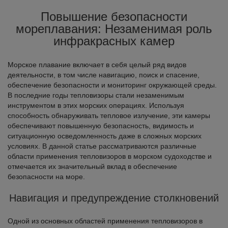
Повышение безопасности
мореплавания: Незаменимая роль
инфракрасных камер
Морское плавание включает в себя целый ряд видов
деятельности, в том числе навигацию, поиск и спасение,
обеспечение безопасности и мониторинг окружающей среды.
В последние годы тепловизоры стали незаменимым
инструментом в этих морских операциях. Используя
способность обнаруживать тепловое излучение, эти камеры
обеспечивают повышенную безопасность, видимость и
ситуационную осведомленность даже в сложных морских
условиях. В данной статье рассматриваются различные
области применения тепловизоров в морском судоходстве и
отмечается их значительный вклад в обеспечение
безопасности на море.
Навигация и предупреждение столкновений
Одной из основных областей применения тепловизоров в