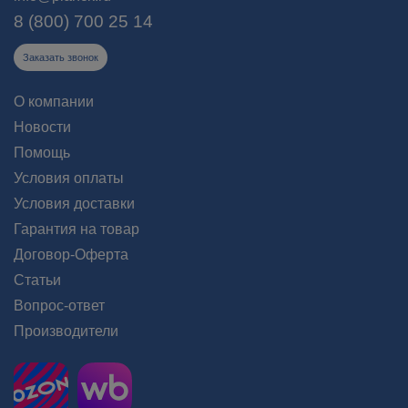
8 (800) 700 25 14
Заказать звонок
О компании
Новости
Помощь
Условия оплаты
Условия доставки
Гарантия на товар
Договор-Оферта
Статьи
Вопрос-ответ
Производители