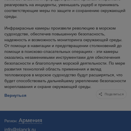
реагировать на инциденты, уменьшать ущерб и принимать
соответствующие меры по защите и сохранению окружающей
среды.
Инфракрасные камеры произвели революцию в морском
судоходстве, обеспечив повышенную безопасность,
надежность и возможность мониторинга окружающей среды.
От помощи в навигации и предотвращении столкновений до
помощи в поисково-спасательных операциях - эти камеры
оказались незаменимыми инструментами для обеспечения
безопасности и благополучия морской деятельности. По мере
развития технологий область применения и вклад
тепловизоров в морское судоходство будут расширяться, что
будет способствовать дальнейшему укреплению безопасности
мореплавания и охране окружающей среды.
Поделиться
Вернуться
Армения
Регион:
info@planck.ru