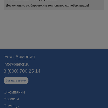
Досконально разбираемся в тепловизорах любых видов!
Армения
Регион:
info@planck.ru
8 (800) 700 25 14
Заказать звонок
О компании
Новости
Помощь