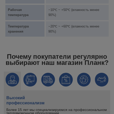
Рабочая
−10℃ ~ +50℃ (влажность менее
температура
90%)
Температура
−20℃ ~ +60℃ (влажность менее
хранения
90%)
Почему покупатели регулярно
выбирают наш магазин Планк?
Высокий
профессионализм
Более 15 лет мы специализируемся на профессиональном
тепловизионном оборудовании.