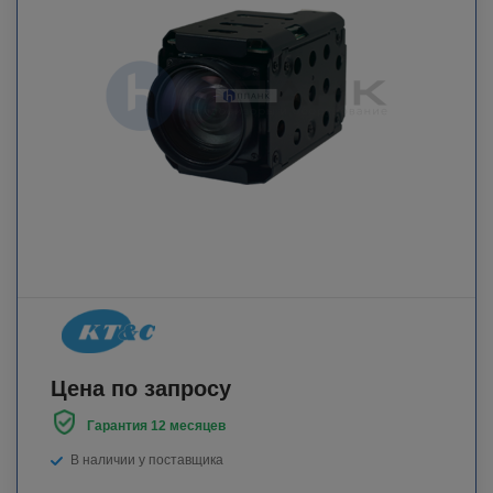
Цена по запросу
Гарантия 12 месяцев
В наличии у поставщика